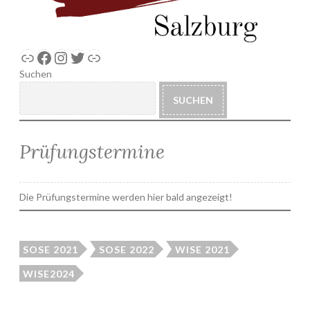
Link
Facebook
Instagram
Twitter
Link
Suchen
SUCHEN
Prüfungstermine
Die Prüfungstermine werden hier bald angezeigt!
SOSE 2021
SOSE 2022
WISE 2021
WISE2024