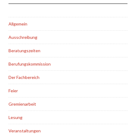
Allgemein
Ausschreibung
Beratungszeiten
Berufungskommission
Der Fachbereich
Feier
Gremienarbeit
Lesung
Veranstaltungen