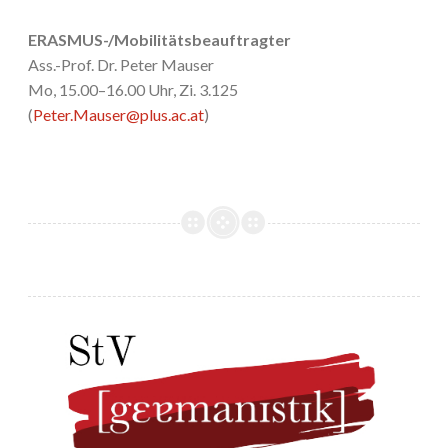
ERASMUS-/Mobilitätsbeauftragter
Ass.-Prof. Dr. Peter Mauser
Mo, 15.00–16.00 Uhr, Zi. 3.125
(
Peter.Mauser@plus.ac.at
)