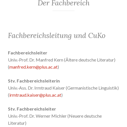
Der Fachbereich
Fachbereichsleitung und CuKo
Fachbereichsleiter
Univ.-Prof. Dr. Manfred Kern (Ältere deutsche Literatur)
(
manfred.kern@plus.ac.at
)
Stv. Fachbereichsleiterin
Univ.-Ass. Dr. Irmtraud Kaiser (Germanistische Linguistik)
(
irmtraud.kaiser@plus.ac.at
)
Stv. Fachbereichsleiter
Univ.-Prof. Dr. Werner Michler (Neuere deutsche
Literatur)