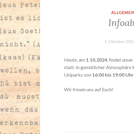
ALLGEMEI
Infoa
1. Oktober 202
Heute, am
1.10.2024
, findet uns
statt. In gemütlicher Atmosphäre
Uniparks von
16:00 bis 19:00 Uhr
Wir freuen uns auf Euch!